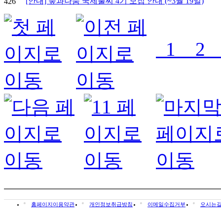
[안내] 숲과나눔 국제풀씨 4기 모집 안내 (~3월 19일)
426
1
2
홈페이지이용약관
개인정보취급방침
이메일수집거부
오시는