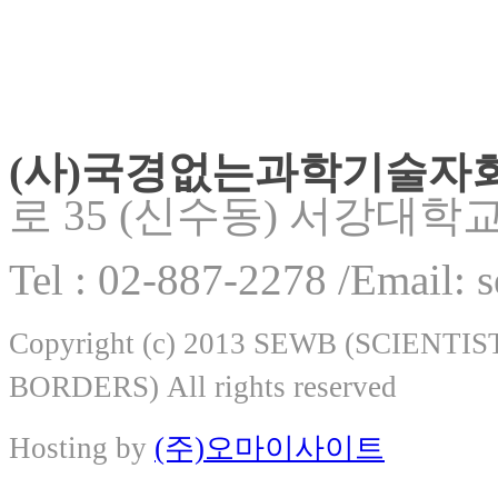
(사)국경없는과학기술자
로 35 (신수동) 서강대학
Tel : 02-887-2278 /Email:
Copyright (c) 2013 SEWB (SCIEN
BORDERS) All rights reserved
Hosting by
(주)오마이사이트