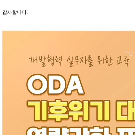
감사합니다.