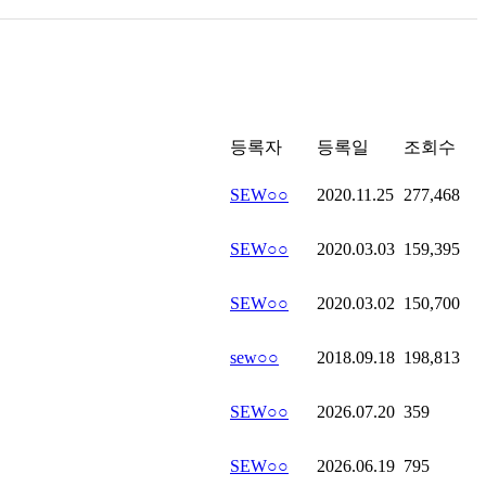
등록자
등록일
조회수
SEW○○
2020.11.25
277,468
SEW○○
2020.03.03
159,395
SEW○○
2020.03.02
150,700
sew○○
2018.09.18
198,813
SEW○○
2026.07.20
359
SEW○○
2026.06.19
795