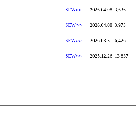
SEW○○
2026.04.08
3,636
SEW○○
2026.04.08
3,973
SEW○○
2026.03.31
6,426
SEW○○
2025.12.26
13,837