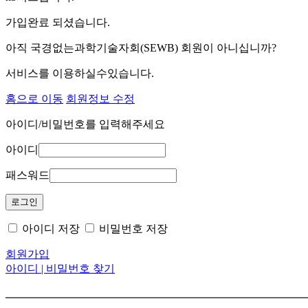
가입완료 되셨습니다.
아직 국경없는과학기술자회(SEWB) 회원이 아니십니까?
서비스를 이용하실수있습니다.
홈으로 이동
회원정보 수정
아이디/비밀번호를 입력해주세요
아이디
패스워드
아이디 저장
비밀번호 저장
회원가입
아이디 | 비밀번호 찾기