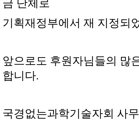
금 단체로
기획재정부에서 재 지정되
앞으로도 후원자님들의 많은
합니다.
국경없는과학기술자회 사무