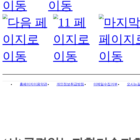
홈페이지이용약관
개인정보취급방침
이메일수집거부
오시는