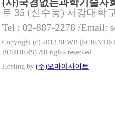
(사)국경없는과학기술자
로 35 (신수동) 서강대학
Tel : 02-887-2278 /Email:
Copyright (c) 2013 SEWB (SCIEN
BORDERS) All rights reserved
Hosting by
(주)오마이사이트