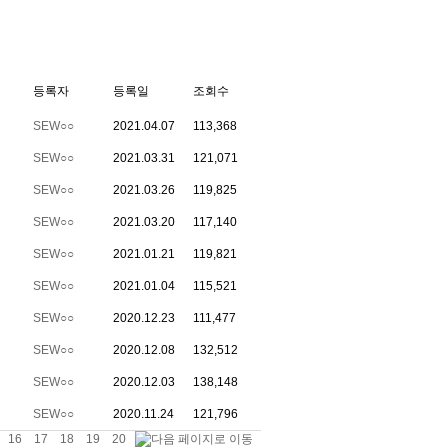
등록자
등록일
조회수
SEW○○
2021.04.07
113,368
SEW○○
2021.03.31
121,071
SEW○○
2021.03.26
119,825
SEW○○
2021.03.20
117,140
SEW○○
2021.01.21
119,821
SEW○○
2021.01.04
115,521
SEW○○
2020.12.23
111,477
SEW○○
2020.12.08
132,512
SEW○○
2020.12.03
138,148
SEW○○
2020.11.24
121,796
5
16
17
18
19
20