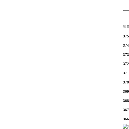
번
375
374
373
372
371
370
369
368
367
366