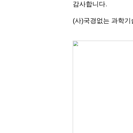
감사합니다.
(사)국경없는 과학기