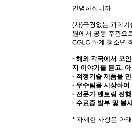
안녕하십니까,
(사)국경없는 과학
원에서 공동 주관으로 
CGLC 하계 청소년
· 해외 각국에서 모
지 이야기를 듣고, 
· 적정기술 제품을 
· 우수팀을 시상하여
· 전문가 멘토링 진
· 수료증 발부 및 봉
* 자세한 사항은 아