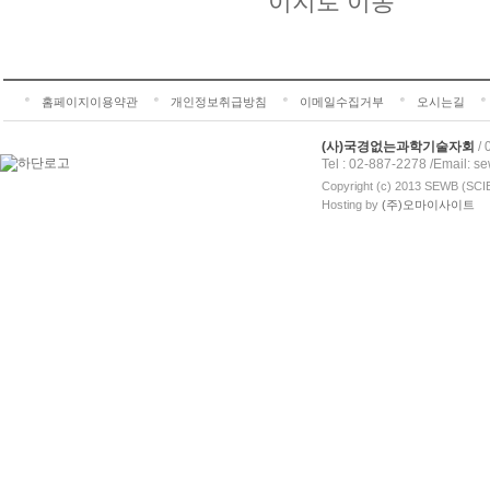
홈페이지이용약관
개인정보취급방침
이메일수집거부
오시는길
(사)국경없는과학기술자회
/
Tel : 02-887-2278 /Email: 
Copyright (c) 2013 SEWB (S
Hosting by
(주)오마이사이트