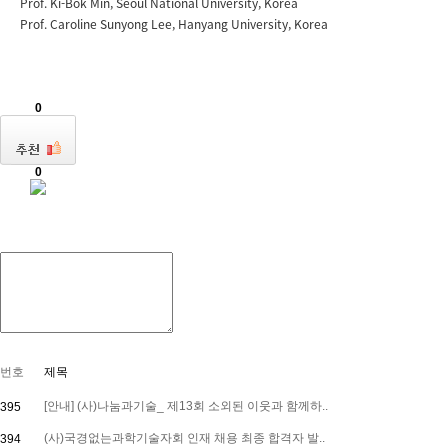
Prof. Ki-Bok Min, Seoul National University, Korea
Prof. Caroline Sunyong Lee, Hanyang University, Korea
0
0
번호
제목
[안내] (사)나눔과기술_ 제13회 소외된 이웃과 함께하..
395
(사)국경없는과학기술자회 인재 채용 최종 합격자 발..
394