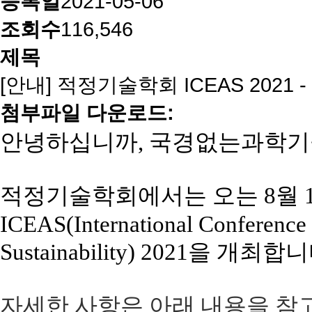
등록일
2021-05-06
조회수
116,546
제목
[안내] 적정기술학회 ICEAS 2021 - 2nd
첨부파일 다운로드:
안녕하십니까, 국경없는과학기
적정기술학회에서는
오는 8월 1
ICEAS(International Conference
Sustainability) 2021을 개최합
자세한 사항은 아래 내용을 참