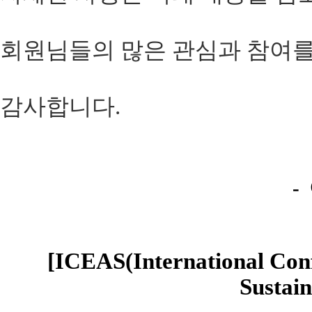
회원님들의 많은 관심과 참여를
감사합니다.
-
[ICEAS(International Con
Sustain