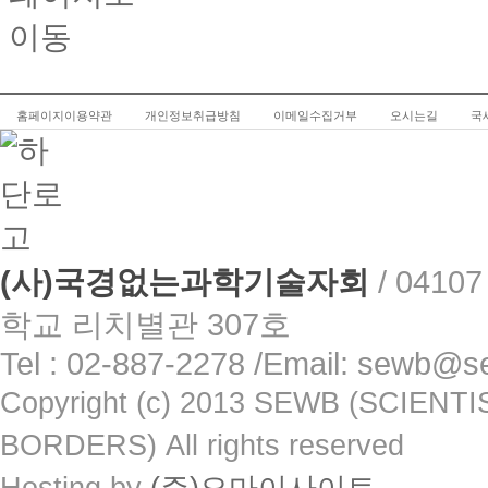
홈페이지이용약관
개인정보취급방침
이메일수집거부
오시는길
국
(사)국경없는과학기술자회
/
0410
학교 리치별관 307호
Tel : 02-887-2278 /Email: sewb@s
Copyright (c) 2013 SEWB (SCIE
BORDERS) All rights reserved