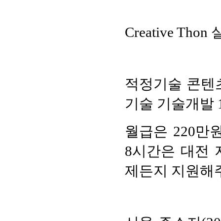
Creative T
적정기술 콘텐츠(
기술 기술개발 
월급은 220만
8시간은 대전 
제든지 지원해주셔