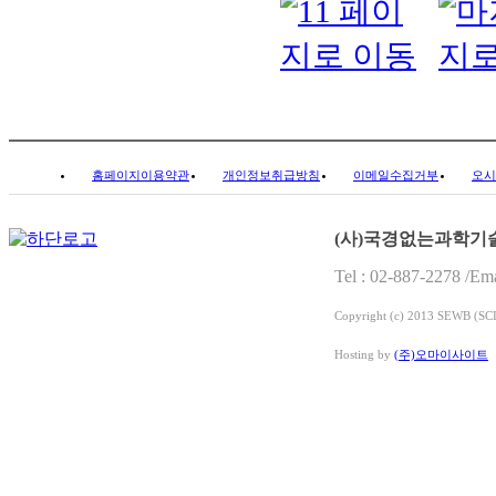
홈페이지이용약관
개인정보취급방침
이메일수집거부
오시
(사)국경없는과학기
Tel : 02-887-2278 /E
Copyright (c) 2013 SEWB (
Hosting by
(주)오마이사이트