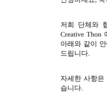
저희 단체와 
Creative 
아래와 같이 안
드립니다.
자세한 사항은
습니다.