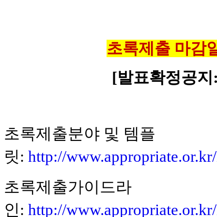
초록제출 마감
[
발표확정공지
초록제출분야 및 템플
릿
:
http://www.appropriate.or.k
초록제출가이드라
인
:
http://www.appropriate.or.k