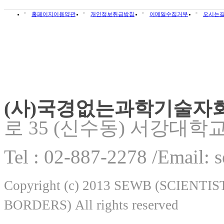
홈페이지이용약관
개인정보취급방침
이메일수집거부
오시는
(사)국경없는과학기술자
로 35 (신수동) 서강대학
Tel : 02-887-2278 /Email:
Copyright (c) 2013 SEWB (SCIEN
BORDERS) All rights reserved