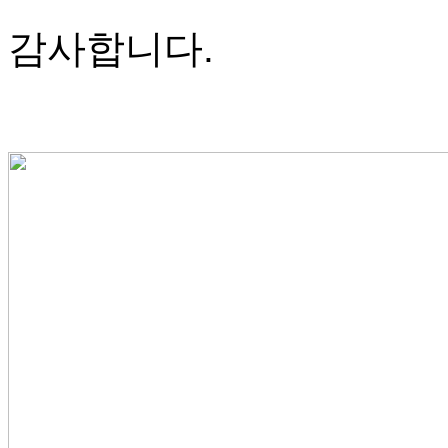
감사합니다.