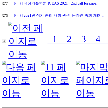
[안내] 적정기술학회 ICEAS 2021 - 2nd call for paper
377
[안내] 2021년 정기 총회 개최 관련_온라인 총회 개최 ..
376
1
2
3
4