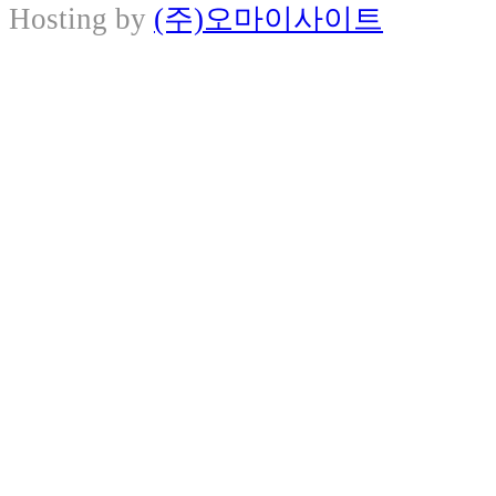
Hosting by
(주)오마이사이트