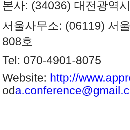
본사
: (34036)
대전광역시
서울사무소
: (06119)
서울
808
호
Tel: 070-4901-8075
Website:
http://www.appr
od
a.conference@gmail.