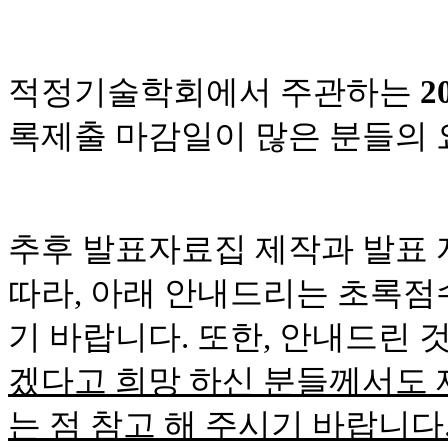
적정기술학회에서 주관하는
2
록제출 마감일이 많은 분들의 
추후 발표자료집 제작과 발표 
따라
,
아래 안내드리는 초록점수
기 바랍니다
.
또한
,
안내드린 
겠다고 희망 하신 분들께서도 
는 점 참고 해 주시기 바랍니다