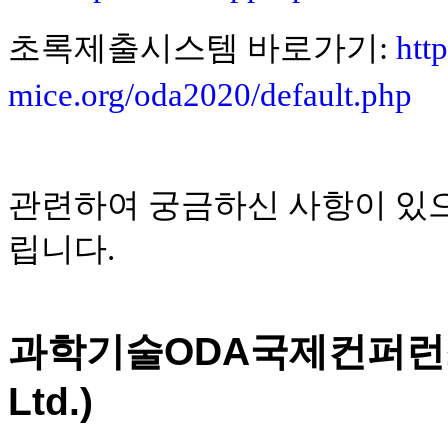
초록제출시스템 바로가기
:
htt
mice.org/oda2020/default.php
관련하여 궁금하신 사항이 있
립니다
.
과학기술
ODA
국제컨퍼런
Ltd.)