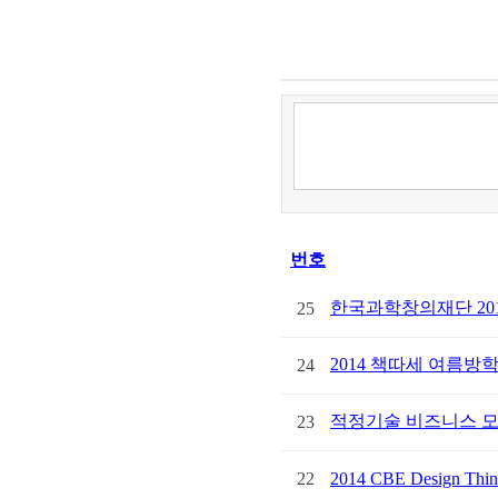
번호
한국과학창의재단 20
25
2014 책따세 여름방
24
적정기술 비즈니스 모델 
23
22
2014 CBE Design Thin