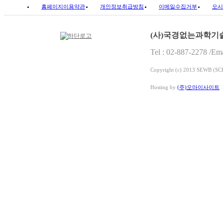
홈페이지이용약관
개인정보취급방침
이메일수집거부
오시
(사)국경없는과학기
Tel : 02-887-2278 /E
Copyright (c) 2013 SEWB (
Hosting by
(주)오마이사이트